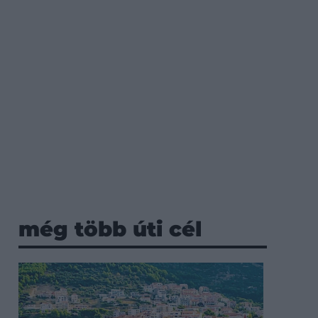
még több úti cél