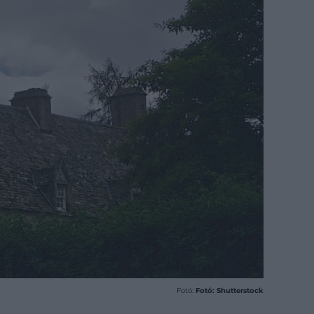
Fotó:
Fotó: Shutterstock