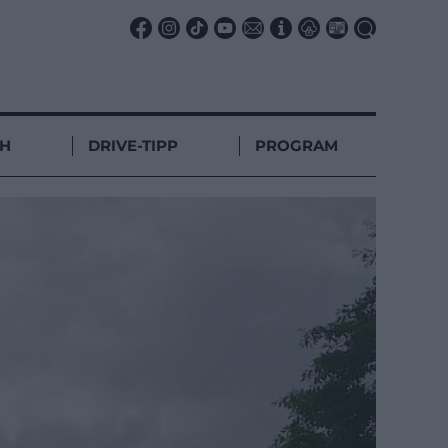
CH
DRIVE-TIPP
PROGRAM