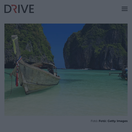
Fotó:
Fotó: Getty Images