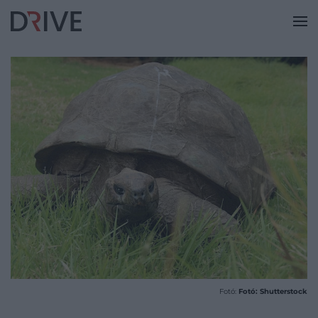
Fotó:
Fotó: Shutterstock