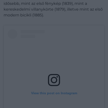
idősebb, mint az első fénykép (1839), mint a
kereskedelmi villanykörte (1879), illetve mint az első
modern bicikli (1885).
View this post on Instagram