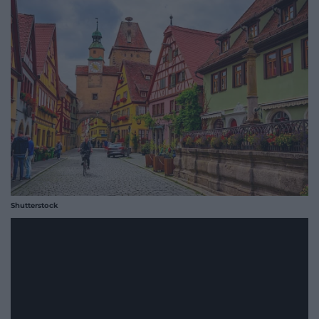
Shutterstock