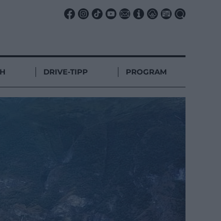
CH
DRIVE-TIPP
PROGRAM