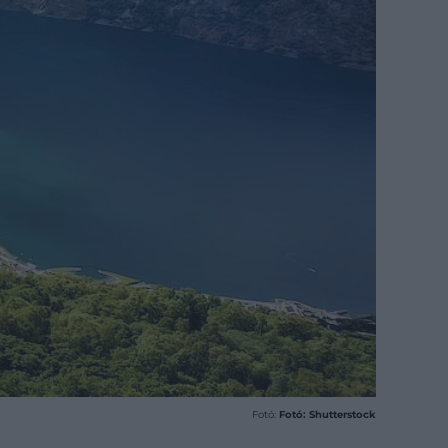
Fotó:
Fotó: Shutterstock