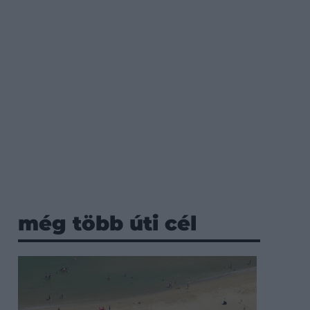
még több úti cél