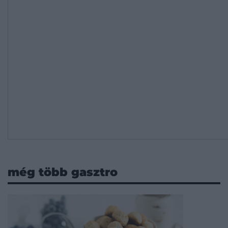
még több gasztro