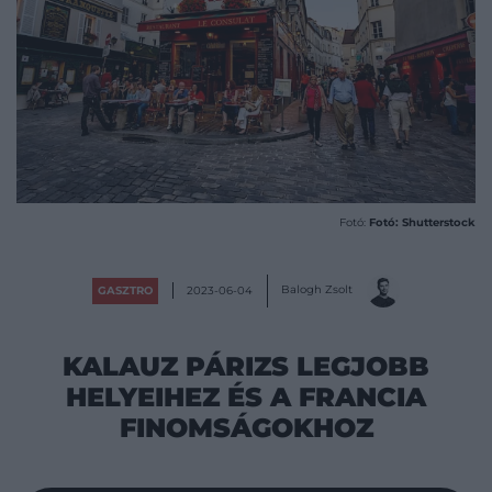
Fotó:
Fotó: Shutterstock
Balogh Zsolt
GASZTRO
2023-06-04
KALAUZ PÁRIZS LEGJOBB
HELYEIHEZ ÉS A FRANCIA
FINOMSÁGOKHOZ