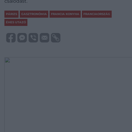
csalódást.
PÁRIZS
GASZTRONÓMIA
FRANCIA KONYHA
FRANCIAORSZÁG
ÉHES UTAZÓ