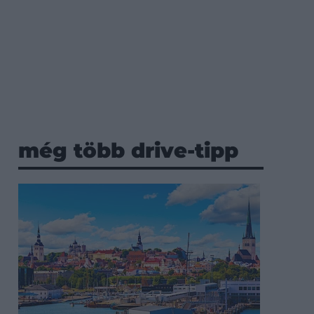
még több drive-tipp