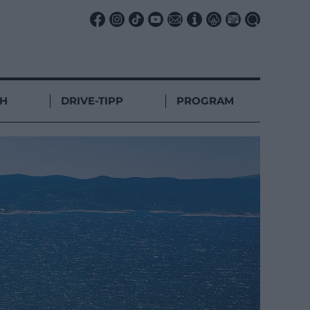
CH
DRIVE-TIPP
PROGRAM