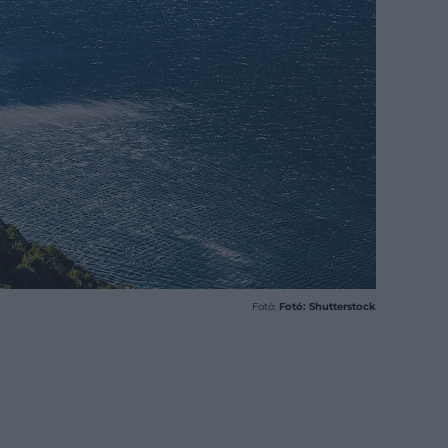
Fotó:
Fotó: Shutterstock