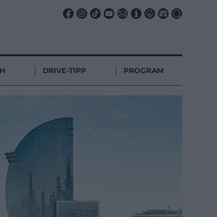
CH
DRIVE-TIPP
PROGRAM