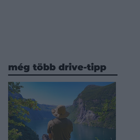
még több drive-tipp