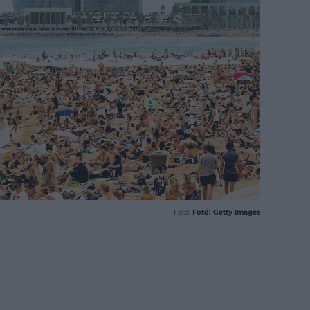
Fotó:
Fotó: Getty Images